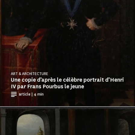
ART & ARCHITECTURE
Une copie d’après le célèbre portrait d’Henri
IV par Frans Pourbus le jeune
article | 4 min