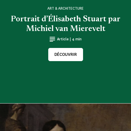
ART & ARCHITECTURE
Portrait d’Élisabeth Stuart par
Michiel van Mierevelt
Article | 4 min
DÉCOUVRIR