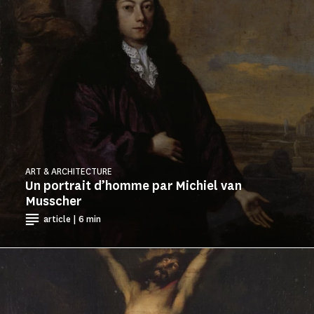
ART & ARCHITECTURE
Un portrait d’homme par Michiel van
Musscher
article | 6 min