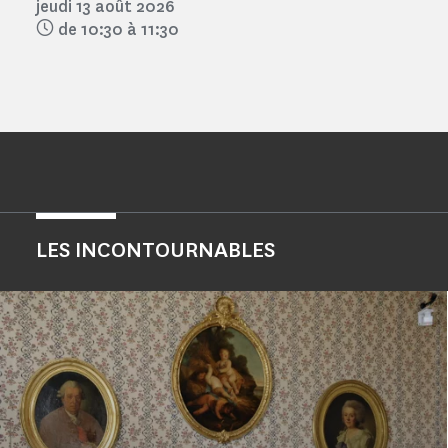
jeudi 13 août 2026
de 10:30 à 11:30
LES INCONTOURNABLES