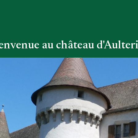
envenue au château d'Aulter