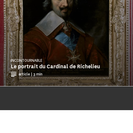
INCONTOURNABLE
Le portrait du Cardinal de Richelieu
article | 3 min