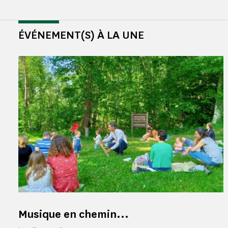
ÉVÉNEMENT(S) À LA UNE
Musique en chemin...