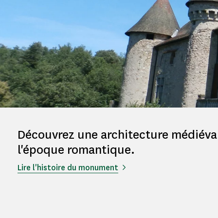
Découvrez une architecture médiéval
l'époque romantique.
Lire l'histoire du monument