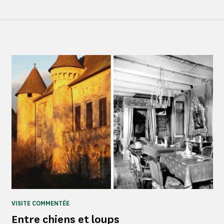
VISITE COMMENTÉE
Entre chiens et loups