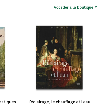
Accéder à la boutique
estiques
L'éclairage, le chauffage et l'eau