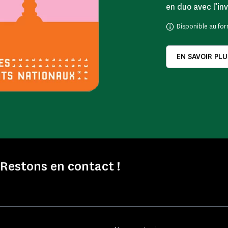
en duo avec l’inv
Disponible au for
EN SAVOIR PLU
Restons en contact !