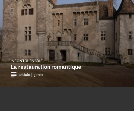
INCONTOURNABLE
La restauration romantique
article | 3 min