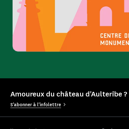
Amoureux du château d'Aulteribe ? 
S'abonner à l'infolettre