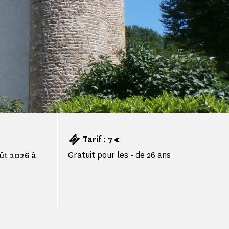
Tarif : 7 €
Gratuit pour les - de 26 ans
oût 2026 à