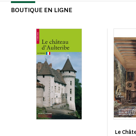
BOUTIQUE EN LIGNE
Le Châte