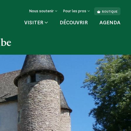
Nous soutenir
Pour les pros
BOUTIQUE
VISITER
DÉCOUVRIR
AGENDA
ibe