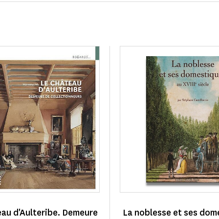
au d'Aulteribe. Demeure
La noblesse et ses dom