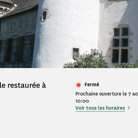
e restaurée à
Fermé
Prochaine ouverture le 7 a
10:00
Voir tous les horaires