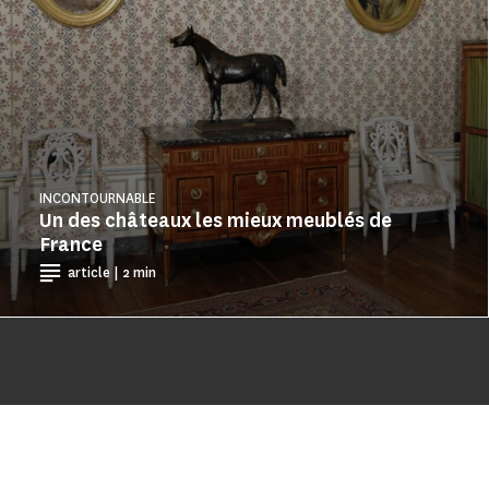
INCONTOURNABLE
Un des châteaux les mieux meublés de
France
article | 2 min