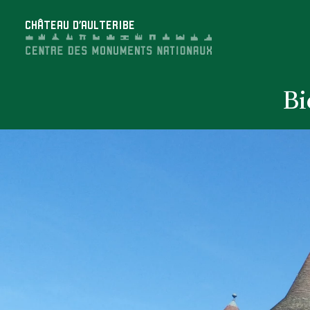
Panneau de gestion des cookies
CHÂTEAU D'AULTERIBE
Bi