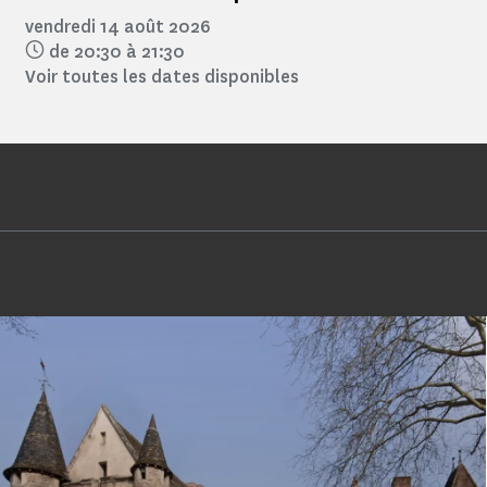
vendredi 14 août 2026
de 20:30 à 21:30
Voir toutes les dates disponibles