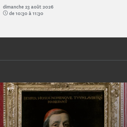
dimanche 23 août 2026
de 10:30 à 11:30