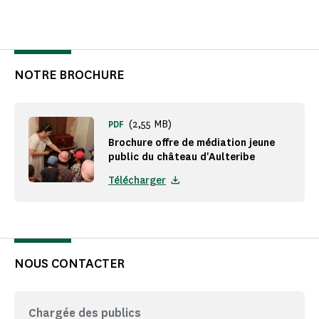
NOTRE BROCHURE
(2,55 MB)
PDF
Brochure offre de médiation jeune
public du château d'Aulteribe
Télécharger
NOUS CONTACTER
Chargée des publics