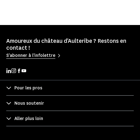
Amoureux du château d'Aulteribe ? Restons en
contact !
S'abonner à l'infolettre
Pour les pros
Nous soutenir
Aller plus loin