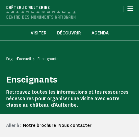
Panneau de gestion des cookies
|
CHÂTEAU D'AULTERIBE
VISITER
DÉCOUVRIR
AGENDA
Page d'accueil
Enseignants
Enseignants
Retrouvez toutes les informations et les ressources
nécessaires pour organiser une visite avec votre
classe au château d'Aulteribe.
Aller à :
Notre brochure
Nous contacter