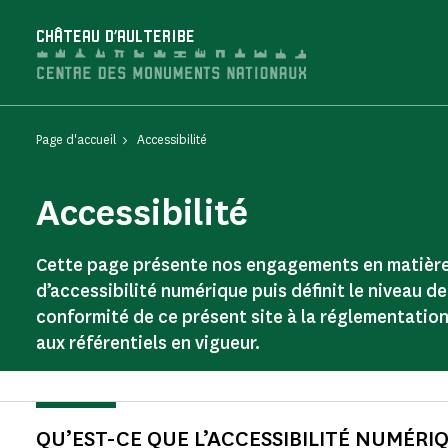
Panneau de gestion des cookies
CHÂTEAU D'AULTERIBE
Page d'accueil
Accessibilité
Accessibilité
Cette page présente nos engagements en matièr
d’accessibilité numérique puis définit le niveau de
conformité de ce présent site à la réglementation
aux référentiels en vigueur.
QU’EST-CE QUE L’ACCESSIBILITÉ NUMÉRIQ