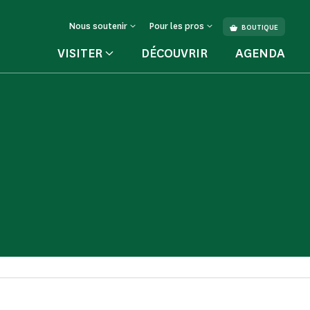
Nous soutenir
Pour les pros
BOUTIQUE
VISITER
DÉCOUVRIR
AGENDA