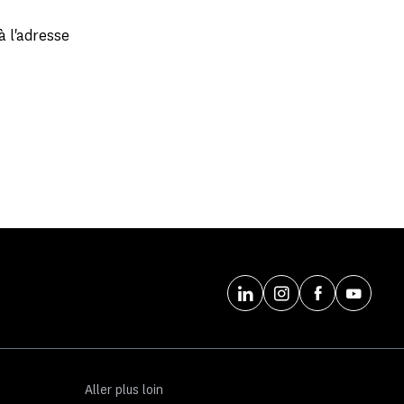
à l'adresse
Aller plus loin