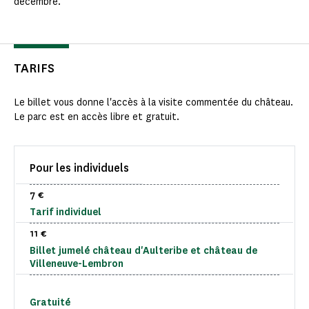
décembre.
TARIFS
Le billet vous donne l'accès à la visite commentée du château.
Le parc est en accès libre et gratuit.
Pour les individuels
7 €
Tarif individuel
11 €
Billet jumelé château d'Aulteribe et château de
Villeneuve-Lembron
Gratuité