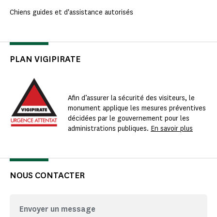
Chiens guides et d'assistance autorisés
PLAN VIGIPIRATE
Afin d’assurer la sécurité des visiteurs, le
monument applique les mesures préventives
décidées par le gouvernement pour les
administrations publiques.
En savoir plus
NOUS CONTACTER
Envoyer un message