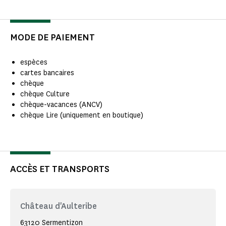
MODE DE PAIEMENT
espèces
cartes bancaires
chèque
chèque Culture
chèque-vacances (ANCV)
chèque Lire (uniquement en boutique)
ACCÈS ET TRANSPORTS
Château d'Aulteribe
63120 Sermentizon