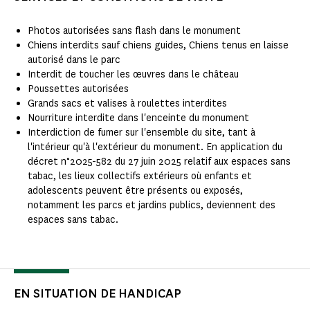
Photos autorisées sans flash dans le monument
Chiens interdits sauf chiens guides, Chiens tenus en laisse
autorisé dans le parc
Interdit de toucher les œuvres dans le château
Poussettes autorisées
Grands sacs et valises à roulettes interdites
Nourriture interdite dans l'enceinte du monument
Interdiction de fumer sur l'ensemble du site, tant à
l'intérieur qu'à l'extérieur du monument. En application du
décret n°2025-582 du 27 juin 2025 relatif aux espaces sans
tabac, les lieux collectifs extérieurs où enfants et
adolescents peuvent être présents ou exposés,
notamment les parcs et jardins publics, deviennent des
espaces sans tabac.
EN SITUATION DE HANDICAP