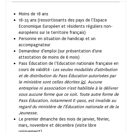
Moins de 18 ans
18-25 ans (ressortissants des pays de l’Espace
Economique Européen et résidents réguliers non-
européens sur le territoire français)
Personne en situation de handicap et un
accompagnateur
Demandeur d’emploi (sur présentation d’une
attestation de moins de 6 mois)
Pass Éducation de l'Education nationale française en
cours de validité
- Les seules modalités d'attribution
et de distribution du Pass Éducation autorisées par
le ministère sont celles décrites
ici
. Aucune
entreprise ni association n'est habilitée à le délivrer
sous aucune forme que ce soit. Toute autre forme de
Pass Éducation, notamment E-pass, est invalide au
regard du ministère de l’Éducation nationale et de la
Jeunesse.
Le premier dimanche des mois de janvier, février,
mars, novembre et décembre (visite libre
uniquement)