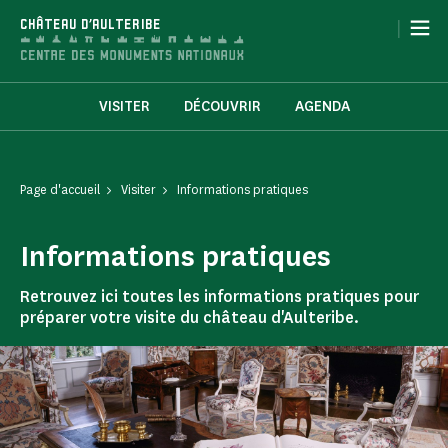
Panneau de gestion des cookies
|
CHÂTEAU D'AULTERIBE
VISITER
DÉCOUVRIR
AGENDA
Page d'accueil
Visiter
Informations pratiques
Informations pratiques
Retrouvez ici toutes les informations pratiques pour
préparer votre visite du château d'Aulteribe.