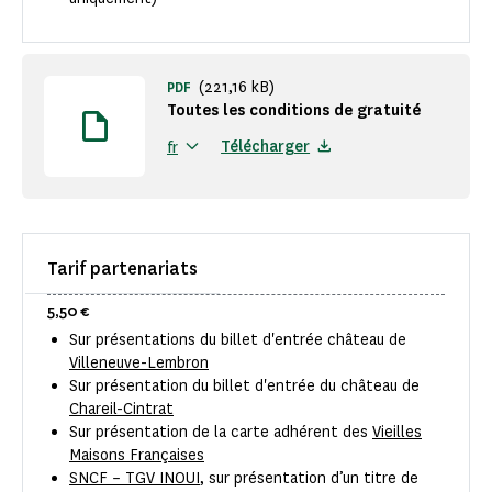
(221,16 kB)
PDF
Toutes les conditions de gratuité
Télécharger
fr
Tarif partenariats
5,50 €
Sur présentations du billet d'entrée château de
Villeneuve-Lembron
Sur présentation du billet d'entrée du château de
Chareil-Cintrat
Sur présentation de la carte adhérent des
Vieilles
Maisons Françaises
SNCF – TGV INOUI
, sur présentation d’un titre de