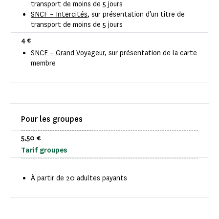
transport de moins de 5 jours
SNCF – Intercités
, sur présentation d’un titre de
transport de moins de 5 jours
4 €
SNCF – Grand Voyageur
, sur présentation de la carte
membre
Pour les groupes
5,50 €
Tarif groupes
À partir de 20 adultes payants