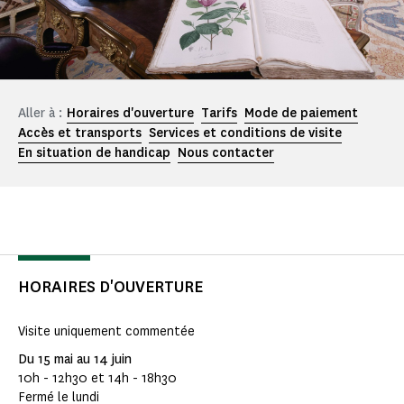
Aller à :
Horaires d'ouverture
Tarifs
Mode de paiement
Accès et transports
Services et conditions de visite
En situation de handicap
Nous contacter
HORAIRES D'OUVERTURE
Visite uniquement commentée
Du 15 mai au 14 juin
10h - 12h30 et 14h - 18h30
Fermé le lundi