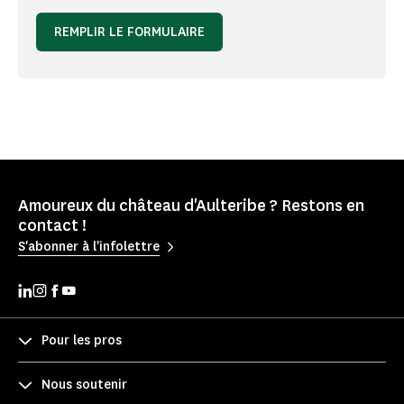
REMPLIR LE FORMULAIRE
Amoureux du château d'Aulteribe ? Restons en
contact !
S'abonner à l'infolettre
Pour les pros
Nous soutenir