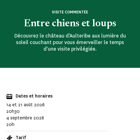
VISITE COMMENTÉE
Entre chiens et loups
Découvrez le château d'Aulteribe aux lumière du
soleil couchant pour vous émerveiller le temps
d'une visite privilégiée.
Dates et horaires
14 et 21 août 2026
20h30
4 septembre 2026
20h
Tarif