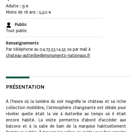
Adulte : 9 €
Moins de 18 ans : 5,50 €
Public
Tout public
Renseignements
Par téléphone au 04.73.53.14.55 ou par mail à
chateau-aulteribe@monuments-nationaux.fr
PRÉSENTATION
À l'heure où la lumière du soir magnifie le château et sa riche
collection mobilière, l'atmosphère changeante est idéale pour
révéler quelle était la vie à Aulteribe au temps où il était
encore habité. La visite permettra d'abord d'accéder aux
balcons et à la salle de bain de la marquise habituellement