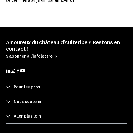
se terminera au jardin par un apéritif.
Amoureux du château d'Aulteribe ? Restons en
contact !
S'abonner à l'infolettre
Pour les pros
Nous soutenir
Aller plus loin