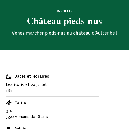
INSOLITE
Château pieds-nus
Venez marcher pieds-nus au château d'Aulteribe !
Dates et Horaires
Les 10, 15 et 24 juillet.
18h
Tarifs
9 €
5,50 € moins de 18 ans
Public