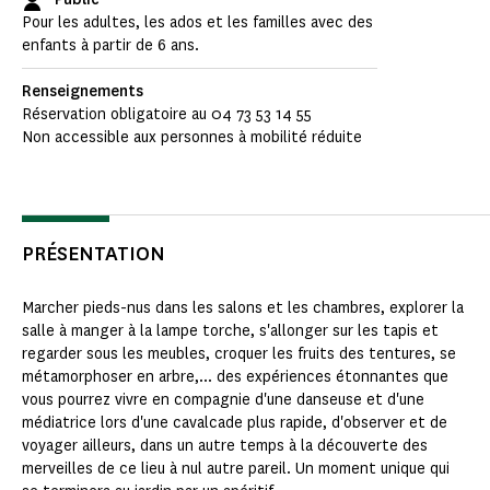
Pour les adultes, les ados et les familles avec des
enfants à partir de 6 ans.
Renseignements
Réservation obligatoire au 04 73 53 14 55
Non accessible aux personnes à mobilité réduite
PRÉSENTATION
Marcher pieds-nus dans les salons et les chambres, explorer la
salle à manger à la lampe torche, s'allonger sur les tapis et
regarder sous les meubles, croquer les fruits des tentures, se
métamorphoser en arbre,... des expériences étonnantes que
vous pourrez vivre en compagnie d'une danseuse et d'une
médiatrice lors d'une cavalcade plus rapide, d'observer et de
voyager ailleurs, dans un autre temps à la découverte des
merveilles de ce lieu à nul autre pareil. Un moment unique qui