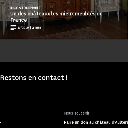
INCONTOURNABLE
Un des châteaux les mieux meublés de
France
article | 2 min
Restons en contact !
Nous soutenir
Faire un don au château d'Aulter