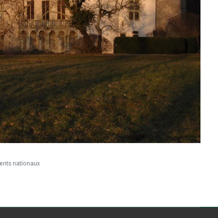
ents nationaux