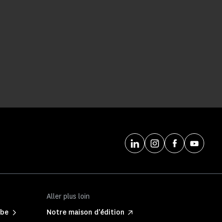
Aller plus loin
ibe
Notre maison d'édition