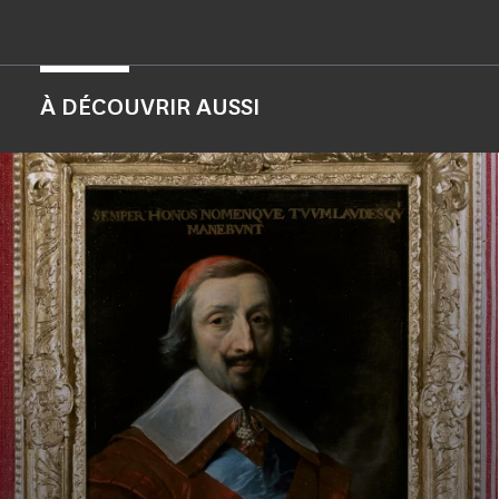
À DÉCOUVRIR AUSSI