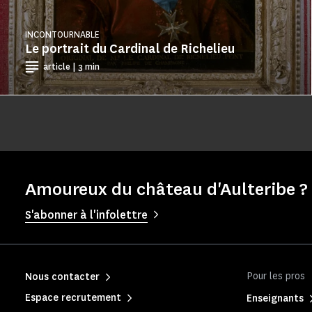
INCONTOURNABLE
Le portrait du Cardinal de Richelieu
article | 3 min
Amoureux du château d'Aulteribe ? 
S'abonner à l'infolettre
Pour les pros
Nous contacter
Espace recrutement
Enseignants