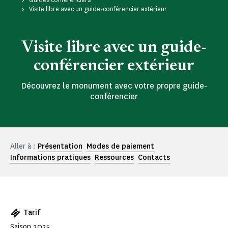
Visite libre avec un guide-conférencier extérieur
Visite libre avec un guide-
conférencier extérieur
Découvrez le monument avec votre propre guide-
conférencier
Aller à :
Présentation
Modes de paiement
Informations pratiques
Ressources
Contacts
Tarif
Saison 2025