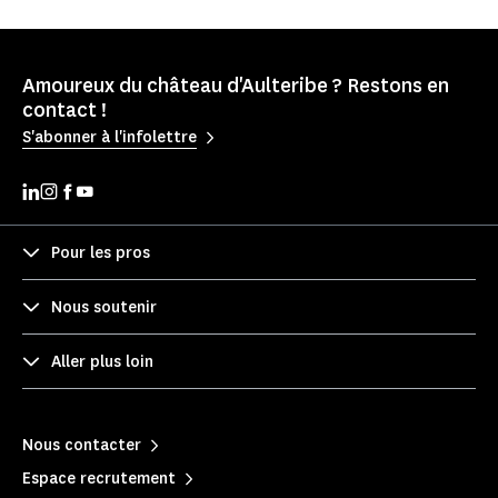
Amoureux du château d'Aulteribe ? Restons en
contact !
S'abonner à l'infolettre
Pour les pros
Nous soutenir
Aller plus loin
Nous contacter
Espace recrutement