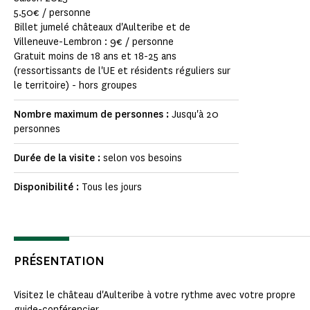
5.50€ / personne
Billet jumelé châteaux d'Aulteribe et de
Villeneuve-Lembron : 9€ / personne
Gratuit moins de 18 ans et 18-25 ans
(ressortissants de l'UE et résidents réguliers sur
le territoire) - hors groupes
Nombre maximum de personnes :
Jusqu'à 20
personnes
Durée de la visite :
selon vos besoins
Disponibilité :
Tous les jours
PRÉSENTATION
Visitez le château d'Aulteribe à votre rythme avec votre propre
guide-conférencier.