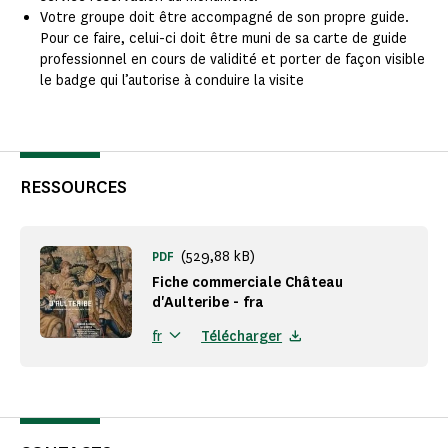
Votre groupe doit être accompagné de son propre guide.
Pour ce faire, celui-ci doit être muni de sa carte de guide
professionnel en cours de validité et porter de façon visible
le badge qui l’autorise à conduire la visite
RESSOURCES
(529,88 kB)
PDF
Fiche commerciale Château
d'Aulteribe - fra
Télécharger
fr