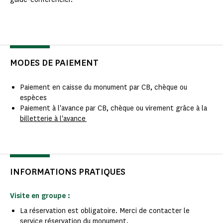
MODES DE PAIEMENT
Paiement en caisse du monument par CB, chèque ou
espèces
Paiement à l'avance par CB, chèque ou virement grâce à la
billetterie à l'avance
INFORMATIONS PRATIQUES
Visite en groupe :
La réservation est obligatoire. Merci de contacter le
service réservation du monument.