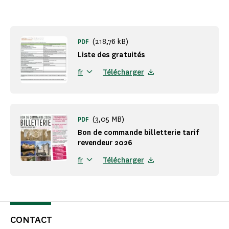
(218,76 kB)
PDF
Liste des gratuités
Télécharger
fr
(3,05 MB)
PDF
Bon de commande billetterie tarif
revendeur 2026
Télécharger
fr
CONTACT