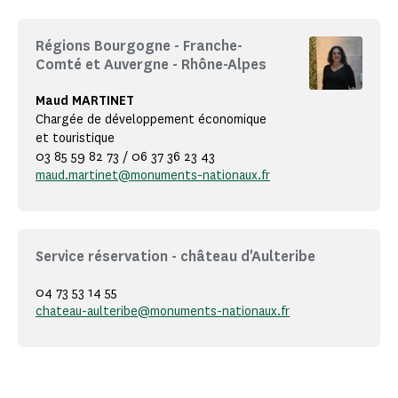
Régions Bourgogne - Franche-
Comté et Auvergne - Rhône-Alpes
Maud MARTINET
Chargée de développement économique
et touristique
03 85 59 82 73 / 06 37 36 23 43
maud.martinet@monuments-nationaux.fr
Service réservation - château d'Aulteribe
04 73 53 14 55
chateau-aulteribe@monuments-nationaux.fr