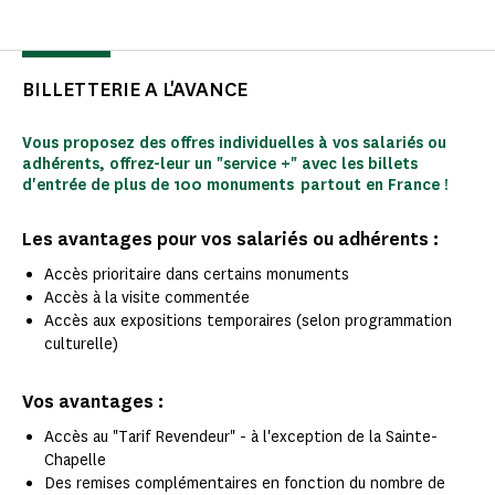
BILLETTERIE A L'AVANCE
Vous proposez des offres individuelles à vos salariés ou
adhérents, offrez-leur un "service +" avec les billets
d'entrée de plus de 100 monuments partout en France !
Les avantages pour vos salariés ou adhérents :
Accès prioritaire dans certains monuments
Accès à la visite commentée
Accès aux expositions temporaires (selon programmation
culturelle)
Vos avantages :
Accès au "Tarif Revendeur" - à l'exception de la Sainte-
Chapelle
Des remises complémentaires en fonction du nombre de