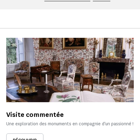
Visite commentée
Une exploration des monuments en compagnie d'un passionné !