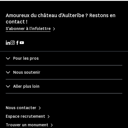
Amoureux du château d'Aulteribe ? Restons en
contact !
S'abonner à l'infolettre
Pour les pros
Nous soutenir
Aller plus loin
Nous contacter
Espace recrutement
Trouver un monument