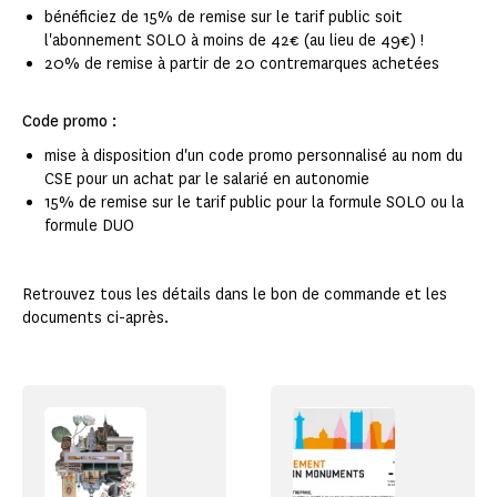
bénéficiez de 15% de remise sur le tarif public soit
l'abonnement SOLO à moins de 42€ (au lieu de 49€) !
20% de remise à partir de 20 contremarques achetées
Code promo :
mise à disposition d'un code promo personnalisé au nom du
CSE pour un achat par le salarié en autonomie
15% de remise sur le tarif public pour la formule SOLO ou la
formule DUO
Retrouvez tous les détails dans le bon de commande et les
documents ci-après.