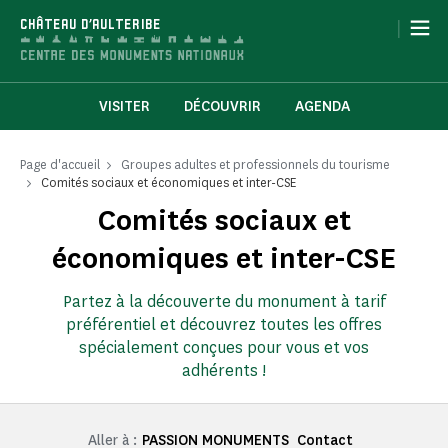
Panneau de gestion des cookies
|
CHÂTEAU D'AULTERIBE
VISITER
DÉCOUVRIR
AGENDA
Page d'accueil
Groupes adultes et professionnels du tourisme
Comités sociaux et économiques et inter-CSE
Comités sociaux et
économiques et inter-CSE
Partez à la découverte du monument à tarif
préférentiel et découvrez toutes les offres
spécialement conçues pour vous et vos
adhérents !
Aller à :
PASSION MONUMENTS
Contact