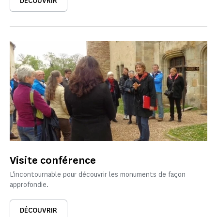
DÉCOUVRIR
Visite conférence
L'incontournable pour découvrir les monuments de façon
approfondie.
DÉCOUVRIR