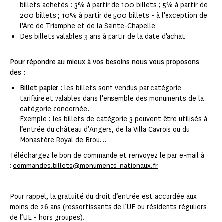
billets achetés : 3% à partir de 100 billets ; 5% à partir de
200 billets ; 10% à partir de 500 billets - à l'exception de
l'Arc de Triomphe et de la Sainte-Chapelle
Des billets valables 3 ans à partir de la date d'achat
Pour répondre au mieux à vos besoins nous vous proposons
des :
Billet papier :
les billets sont vendus par catégorie
tarifaire et valables dans l'ensemble des monuments de la
catégorie concernée.
Exemple : les billets de catégorie 3 peuvent être utilisés à
l’entrée du château d’Angers, de la Villa Cavrois ou du
Monastère Royal de Brou…
Téléchargez le bon de commande et renvoyez le par e-mail à
:
commandes.billets@monuments-nationaux.fr
Pour rappel, la gratuité du droit d’entrée est accordée aux
moins de 26 ans (ressortissants de l’UE ou résidents réguliers
de l’UE - hors groupes).