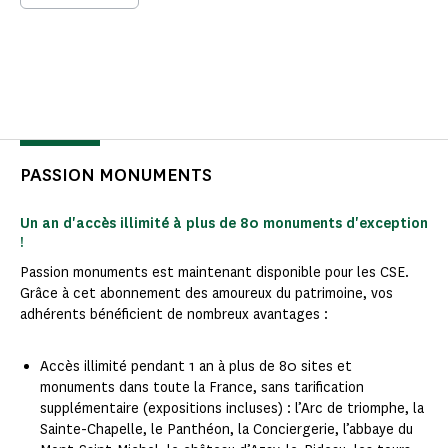
PASSION MONUMENTS
Un an d'accès illimité à plus de 80 monuments d'exception
!
Passion monuments est maintenant disponible pour les CSE.
Grâce à cet abonnement des amoureux du patrimoine, vos
adhérents bénéficient de nombreux avantages :
Accès illimité pendant 1 an à plus de 80 sites et
monuments dans toute la France, sans tarification
supplémentaire (expositions incluses) : l’Arc de triomphe, la
Sainte-Chapelle, le Panthéon, la Conciergerie, l’abbaye du