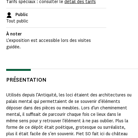
Tarifs spéciaux : consulter le
détail des tarifs
Public
Tout public
À noter
L'exposition est accessible lors des visites
guidée.
PRÉSENTATION
Utilisés depuis l’Antiquité, les loci étaient des architectures ou
palais mental qui permettaient de se souvenir d’éléments
déposer dans des pièces ou meubles. Lors d’un cheminement
mental, il suffisait de parcourir chaque fois ce lieux dans le
même sens pour y retrouver l’élément à ne pas oublier. Plus la
forme de ce dépôt était poétique, grotesque ou surréaliste,
plus il était facile de s’en souvenir. Piet SO fait ici du château