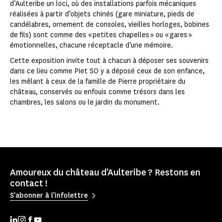
d’Aulteribe un loci, où des installations parfois mécaniques
réalisées à partir d’objets chinés (gare miniature, pieds de
candélabres, ornement de consoles, vieilles horloges, bobines
de fils) sont comme des « petites chapelles » ou « gares »
émotionnelles, chacune réceptacle d’une mémoire.
Cette exposition invite tout à chacun à déposer ses souvenirs
dans ce lieu comme Piet SO y a déposé ceux de son enfance,
les mêlant à ceux de la famille de Pierre propriétaire du
château, conservés ou enfouis comme trésors dans les
chambres, les salons ou le jardin du monument.
Amoureux du château d'Aulteribe ? Restons en
contact !
S'abonner à l'infolettre