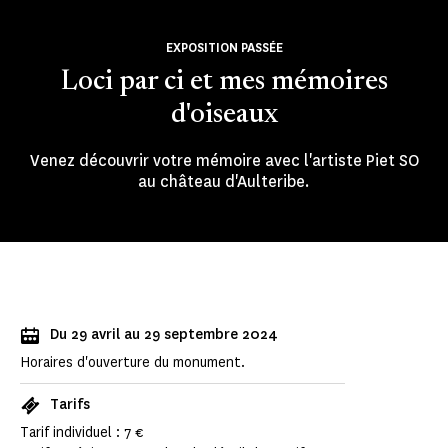
EXPOSITION PASSÉE
Loci par ci et mes mémoires
d'oiseaux
Venez découvrir votre mémoire avec l'artiste Piet SO
au château d'Aulteribe.
Du 29 avril au 29 septembre 2024
Horaires d'ouverture du monument.
Tarifs
Tarif individuel : 7 €