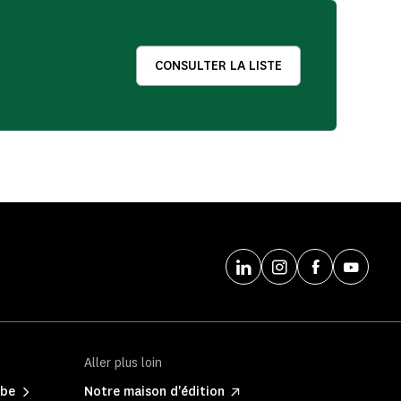
CONSULTER LA LISTE
Aller plus loin
ibe
Notre maison d'édition