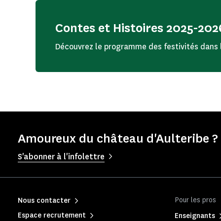
Contes et Histoires 2025-2
Découvrez le programme des festivités dans
Amoureux du château d'Aulteribe ? 
S'abonner à l'infolettre
Pour les pros
Nous contacter
Espace recrutement
Enseignants