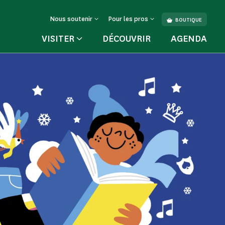
Nous soutenir
Pour les pros
BOUTIQUE
VISITER
DÉCOUVRIR
AGENDA