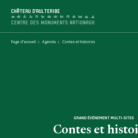
Panneau de gestion des cookies
CHÂTEAU D'AULTERIBE
Page d'accueil
Agenda
Contes et histoires
GRAND ÉVÉNEMENT MULTI-SITES
Contes et histo