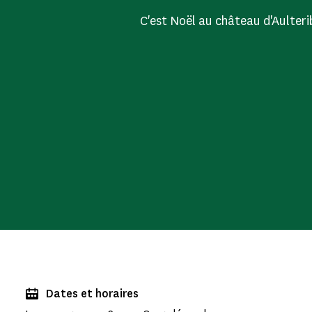
C'est Noël au château d'Aulterib
Dates et horaires