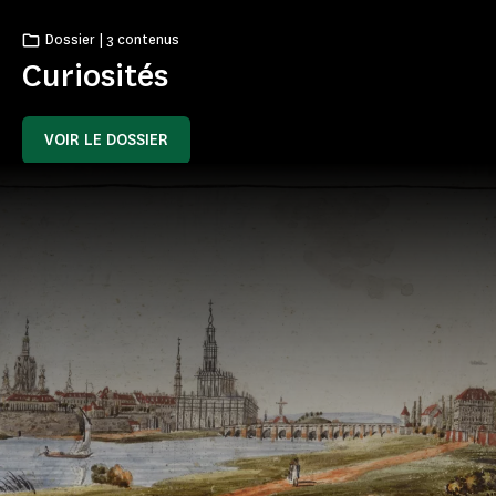
Dossier | 3 contenus
Curiosités
VOIR LE DOSSIER