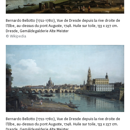
Bernardo Bellotto (1722-1780), Vue de Dresde depuis la rive droite de
l’Elbe, au-dessus du pont Auguste, 1748. Huile sur toile, 133 x 237 cm.
Dresde, Gemäldegalderie Alte Meister
© Wikipedia
Bernardo Bellotto (1722-1780), Vue de Dresde depuis la rive droite de
l’Elbe, au-dessus du pont Auguste, 1748. Huile sur toile, 133 x 237 cm.
Dresde, Gemäldegalderie Alte Meister