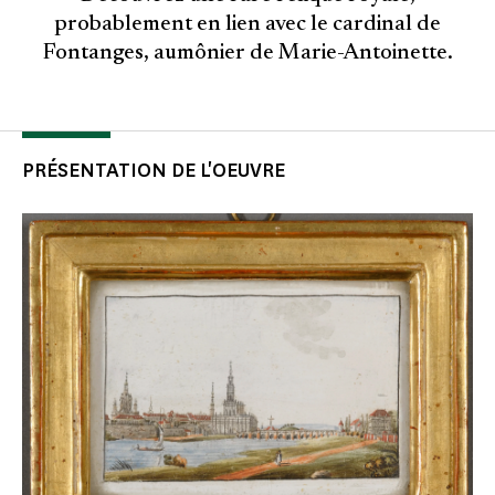
probablement en lien avec le cardinal de
Fontanges, aumônier de Marie-Antoinette.
PRÉSENTATION DE L'OEUVRE