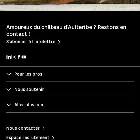
Amoureux du château d'Aulteribe ? Restons en
contact !
S'abonner à l'infolettre
Pour les pros
Nous soutenir
Aller plus loin
Nous contacter
Espace recrutement