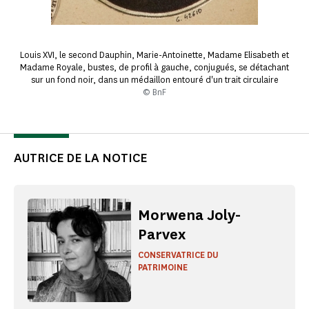
Louis XVI, le second Dauphin, Marie-Antoinette, Madame Elisabeth et
Madame Royale, bustes, de profil à gauche, conjugués, se détachant
sur un fond noir, dans un médaillon entouré d'un trait circulaire
© BnF
AUTRICE DE LA NOTICE
Morwena Joly-
Parvex
CONSERVATRICE DU
PATRIMOINE