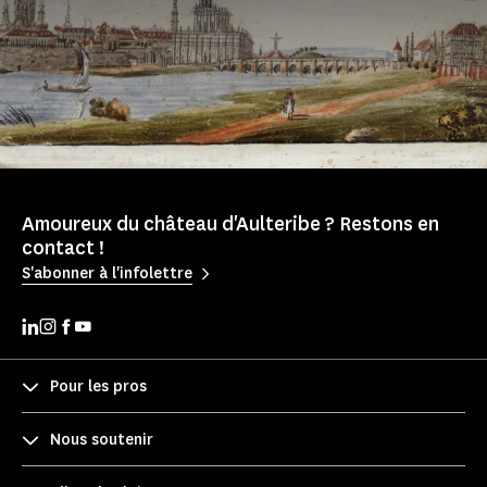
Amoureux du château d'Aulteribe ? Restons en
contact !
S'abonner à l'infolettre
Pour les pros
Nous soutenir