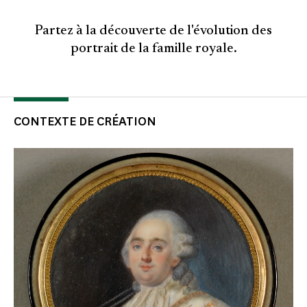
Partez à la découverte de l'évolution des
portrait de la famille royale.
CONTEXTE DE CRÉATION