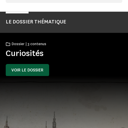
LE DOSSIER THÉMATIQUE
Dossier | 3 contenus
Curiosités
VOIR LE DOSSIER