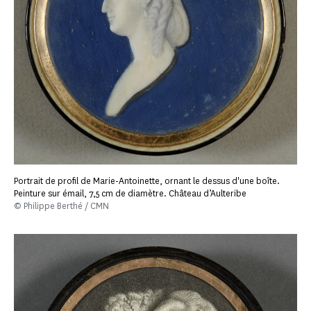
Portrait de profil de Marie-Antoinette, ornant le dessus d'une boîte.
Peinture sur émail, 7,5 cm de diamètre. Château d’Aulteribe
© Philippe Berthé / CMN