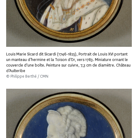
Louis Marie Sicard dit Sicardi (1746-1825), Portrait de Louis XVI portant
un manteau d’hermine et la Toison d’Or, vers 1783. Miniature ornant le
couvercle d'une boîte. Peinture sur cuivre, 7,3 cm de diamètre. Château
d’Aulteribe
© Philippe Berthé / CMN