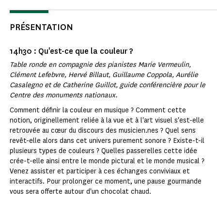
PRÉSENTATION
14h30 : Qu'est-ce que la couleur ?
Table ronde en compagnie des pianistes Marie Vermeulin,
Clément Lefebvre, Hervé Billaut, Guillaume Coppola, Aurélie
Casalegno et de Catherine Guillot, guide conférencière pour le
Centre des monuments nationaux.
Comment définir la couleur en musique ? Comment cette
notion, originellement reliée à la vue et à l'art visuel s'est-elle
retrouvée au cœur du discours des musicien.nes ? Quel sens
revêt-elle alors dans cet univers purement sonore ? Existe-t-il
plusieurs types de couleurs ? Quelles passerelles cette idée
crée-t-elle ainsi entre le monde pictural et le monde musical ?
Venez assister et participer à ces échanges conviviaux et
interactifs. Pour prolonger ce moment, une pause gourmande
vous sera offerte autour d'un chocolat chaud.