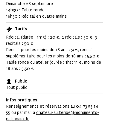
Dimanche 28 septembre
14h30 : Table ronde
16h30 : Récital en quatre mains
Tarifs
Récital (durée : 1h15) : 20 €, 2 récitals : 30 €, 3
récitals : 50 €
Récital pour les moins de 18 ans : 9 €, récital
supplémentaire pour les moins de 18 ans : 5,50 €
Table ronde ou atelier (durée : 1h) : 11 €, moins de
18 ans : 5,50 €
Public
Tout public
Infos pratiques
Renseignements et réservations au 04 73 53 14
55 ou par mail à
chateau-aulteribe@monuments-
nationaux.fr