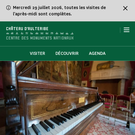
Panneau de gestion des cookies
Mercredi 29 juillet 2026, toutes les visites de
l'après-midi sont complètes.
|
CHÂTEAU D'AULTERIBE
VISITER
DÉCOUVRIR
AGENDA