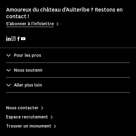
Amoureux du château d'Aulteribe ? Restons en
contact !
S'abonner à l'infolettre
Pour les pros
Nous soutenir
Aller plus loin
Nous contacter
Espace recrutement
Trouver un monument