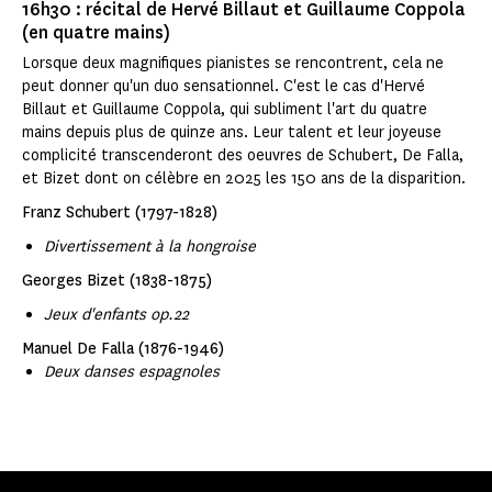
16h30 : récital de Hervé Billaut et Guillaume Coppola
(en quatre mains)
Lorsque deux magnifiques pianistes se rencontrent, cela ne
peut donner qu'un duo sensationnel. C'est le cas d'Hervé
Billaut et Guillaume Coppola, qui subliment l'art du quatre
mains depuis plus de quinze ans. Leur talent et leur joyeuse
complicité transcenderont des oeuvres de Schubert, De Falla,
et Bizet dont on célèbre en 2025 les 150 ans de la disparition.
Franz Schubert (1797-1828)
Divertissement à la hongroise
Georges Bizet (1838-1875)
Jeux d'enfants op.22
Manuel De Falla (1876-1946)
Deux danses espagnoles