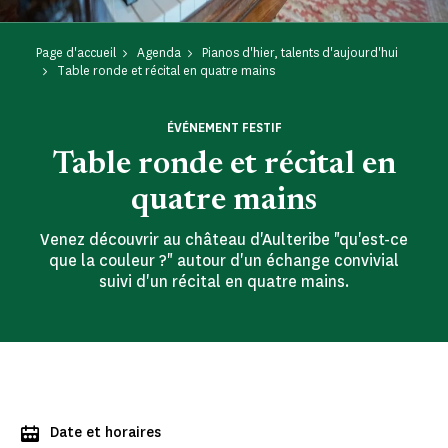
Page d'accueil
Agenda
Pianos d'hier, talents d'aujourd'hui
Table ronde et récital en quatre mains
ÉVÉNEMENT FESTIF
Table ronde et récital en
quatre mains
Venez découvrir au château d'Aulteribe "qu'est-ce
que la couleur ?" autour d'un échange convivial
suivi d'un récital en quatre mains.
Date et horaires